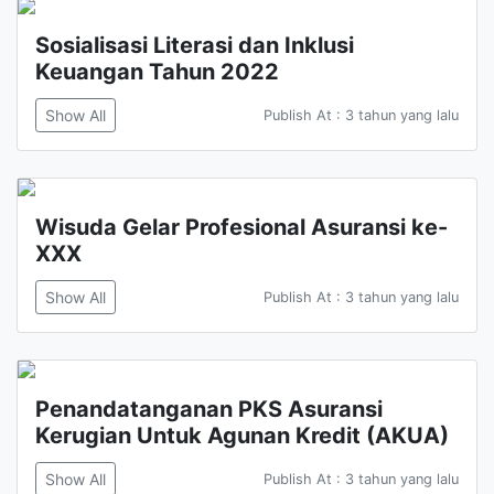
Sosialisasi Literasi dan Inklusi
Keuangan Tahun 2022
Show All
Publish At : 3 tahun yang lalu
Wisuda Gelar Profesional Asuransi ke-
XXX
Show All
Publish At : 3 tahun yang lalu
Penandatanganan PKS Asuransi
Kerugian Untuk Agunan Kredit (AKUA)
Show All
Publish At : 3 tahun yang lalu