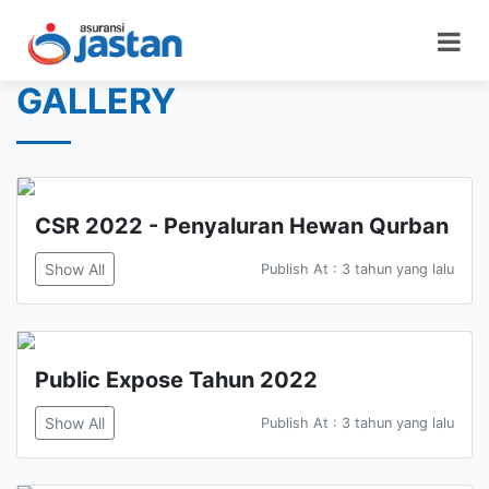
GALLERY
CSR 2022 - Penyaluran Hewan Qurban
Show All
Publish At : 3 tahun yang lalu
Public Expose Tahun 2022
Show All
Publish At : 3 tahun yang lalu