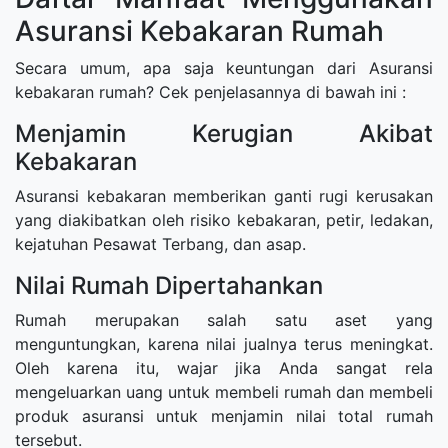
Asuransi Kebakaran Rumah
Secara umum, apa saja keuntungan dari Asuransi
kebakaran rumah? Cek penjelasannya di bawah ini :
Menjamin Kerugian Akibat
Kebakaran
Asuransi kebakaran memberikan ganti rugi kerusakan
yang diakibatkan oleh risiko kebakaran, petir, ledakan,
kejatuhan Pesawat Terbang, dan asap.
Nilai Rumah Dipertahankan
Rumah merupakan salah satu aset yang
menguntungkan, karena nilai jualnya terus meningkat.
Oleh karena itu, wajar jika Anda sangat rela
mengeluarkan uang untuk membeli rumah dan membeli
produk asuransi untuk menjamin nilai total rumah
tersebut.