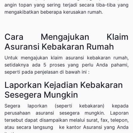
angin topan yang sering terjadi secara tiba-tiba yang
mengakibatkan beberapa kerusakan rumah.
Cara Mengajukan Klaim
Asuransi Kebakaran Rumah
Untuk mengajukan klaim asuransi kebakaran rumah,
setidaknya ada 5 proses yang perlu Anda pahami,
seperti pada penjelasan di bawah ini :
Laporkan Kejadian Kebakaran
Sesegera Mungkin
Segera laporkan (seperti kebakaran) kepada
perusahaan asuransi sesegera mungkin. Laporan
tersebut dapat disampaikan melalui surat, fax, telepon,
atau secara langsung ke kantor Asuransi yang Anda