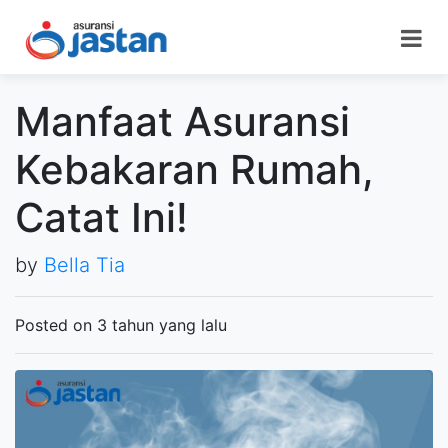
Manfaat Asuransi
Kebakaran Rumah,
Catat Ini!
by
Bella Tia
Posted on 3 tahun yang lalu