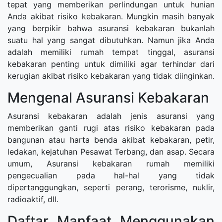
tepat yang memberikan perlindungan untuk hunian
Anda akibat risiko kebakaran. Mungkin masih banyak
yang berpikir bahwa asuransi kebakaran bukanlah
suatu hal yang sangat dibutuhkan. Namun jika Anda
adalah memiliki rumah tempat tinggal, asuransi
kebakaran penting untuk dimiliki agar terhindar dari
kerugian akibat risiko kebakaran yang tidak diinginkan.
Mengenal Asuransi Kebakaran
Asuransi kebakaran adalah jenis asuransi yang
memberikan ganti rugi atas risiko kebakaran pada
bangunan atau harta benda akibat kebakaran, petir,
ledakan, kejatuhan Pesawat Terbang, dan asap. Secara
umum, Asuransi kebakaran rumah memiliki
pengecualian pada hal-hal yang tidak
dipertanggungkan, seperti perang, terorisme, nuklir,
radioaktif, dll.
Daftar Manfaat Menggunakan