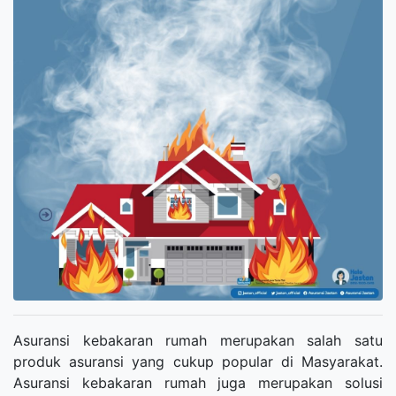
Asuransi kebakaran rumah merupakan salah satu
produk asuransi yang cukup popular di Masyarakat.
Asuransi kebakaran rumah juga merupakan solusi