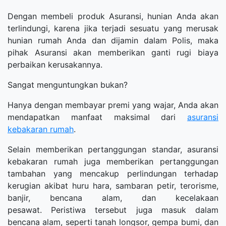
Dengan membeli produk Asuransi, hunian Anda akan
terlindungi, karena jika terjadi sesuatu yang merusak
hunian rumah Anda dan dijamin dalam Polis, maka
pihak Asuransi akan memberikan ganti rugi biaya
perbaikan kerusakannya.
Sangat menguntungkan bukan?
Hanya dengan membayar premi yang wajar, Anda akan
mendapatkan manfaat maksimal dari
asuransi
kebakaran rumah
.
Selain memberikan pertanggungan standar, asuransi
kebakaran rumah juga memberikan pertanggungan
tambahan yang mencakup perlindungan terhadap
kerugian akibat huru hara, sambaran petir, terorisme,
banjir, bencana alam, dan kecelakaan
pesawat. Peristiwa tersebut juga masuk dalam
bencana alam, seperti tanah longsor, gempa bumi, dan