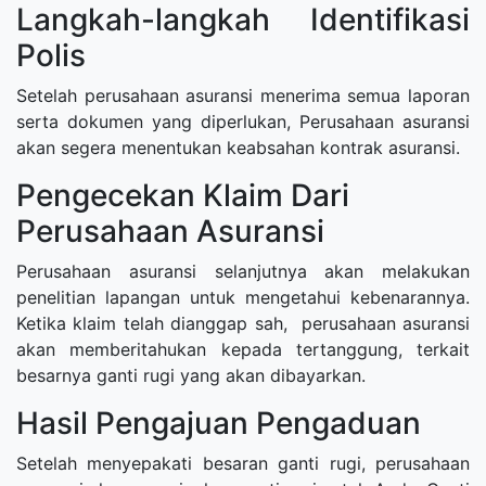
Langkah-langkah Identifikasi
Polis
Setelah perusahaan asuransi menerima semua laporan
serta dokumen yang diperlukan, Perusahaan asuransi
akan segera menentukan keabsahan kontrak asuransi.
Pengecekan Klaim Dari
Perusahaan Asuransi
Perusahaan asuransi selanjutnya akan melakukan
penelitian lapangan untuk mengetahui kebenarannya.
Ketika klaim telah dianggap sah, perusahaan asuransi
akan memberitahukan kepada tertanggung, terkait
besarnya ganti rugi yang akan dibayarkan.
Hasil Pengajuan Pengaduan
Setelah menyepakati besaran ganti rugi, perusahaan