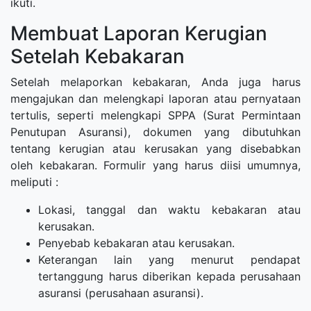
ikuti.
Membuat Laporan Kerugian
Setelah Kebakaran
Setelah melaporkan kebakaran, Anda juga harus
mengajukan dan melengkapi laporan atau pernyataan
tertulis, seperti melengkapi SPPA (Surat Permintaan
Penutupan Asuransi), dokumen yang dibutuhkan
tentang kerugian atau kerusakan yang disebabkan
oleh kebakaran. Formulir yang harus diisi umumnya,
meliputi :
Lokasi, tanggal dan waktu kebakaran atau
kerusakan.
Penyebab kebakaran atau kerusakan.
Keterangan lain yang menurut pendapat
tertanggung harus diberikan kepada perusahaan
asuransi (perusahaan asuransi).