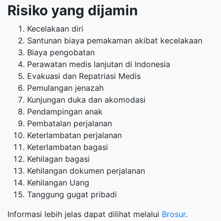
Risiko yang dijamin
Kecelakaan diri
Santunan biaya pemakaman akibat kecelakaan
Biaya pengobatan
Perawatan medis lanjutan di Indonesia
Evakuasi dan Repatriasi Medis
Pemulangan jenazah
Kunjungan duka dan akomodasi
Pendampingan anak
Pembatalan perjalanan
Keterlambatan perjalanan
Keterlambatan bagasi
Kehilagan bagasi
Kehilangan dokumen perjalanan
Kehilangan Uang
Tanggung gugat pribadi
Informasi lebih jelas dapat dilihat melalui
Brosur
.