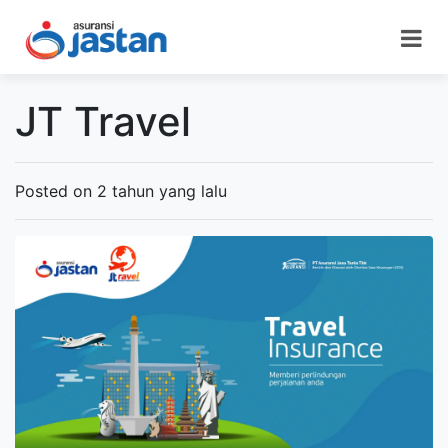
JT Travel
Posted on 2 tahun yang lalu