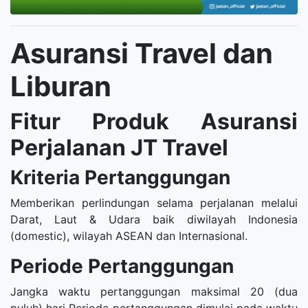
Asuransi Travel dan
Liburan
Fitur Produk Asuransi
Perjalanan JT Travel
Kriteria Pertanggungan
Memberikan perlindungan selama perjalanan melalui
Darat, Laut & Udara baik diwilayah Indonesia
(domestic), wilayah ASEAN dan Internasional.
Periode Pertanggungan
Jangka waktu pertanggungan maksimal 20 (dua