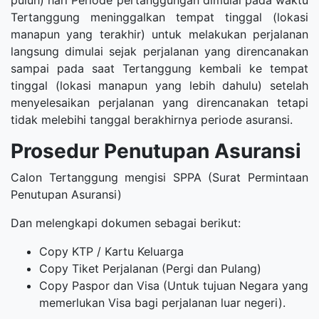
puluh) hari Periode pertanggungan dimulai pada waktu
Tertanggung meninggalkan tempat tinggal (lokasi
manapun yang terakhir) untuk melakukan perjalanan
langsung dimulai sejak perjalanan yang direncanakan
sampai pada saat Tertanggung kembali ke tempat
tinggal (lokasi manapun yang lebih dahulu) setelah
menyelesaikan perjalanan yang direncanakan tetapi
tidak melebihi tanggal berakhirnya periode asuransi.
Prosedur Penutupan Asuransi
Calon Tertanggung mengisi SPPA (Surat Permintaan
Penutupan Asuransi)
Dan melengkapi dokumen sebagai berikut:
Copy KTP / Kartu Keluarga
Copy Tiket Perjalanan (Pergi dan Pulang)
Copy Paspor dan Visa (Untuk tujuan Negara yang
memerlukan Visa bagi perjalanan luar negeri).